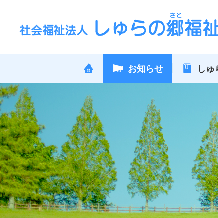
お知らせ
しゅ