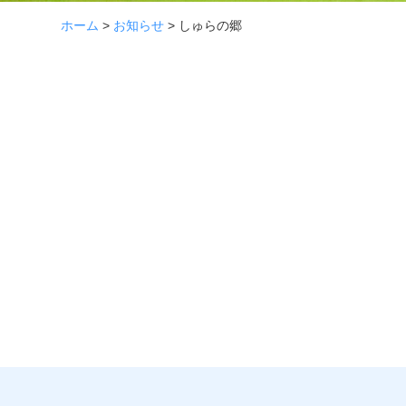
ホーム
>
お知らせ
>
しゅらの郷